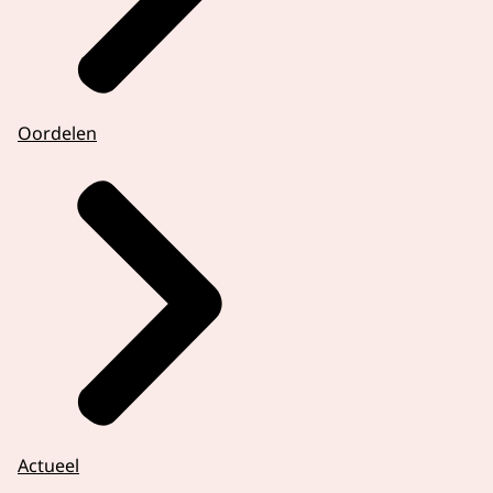
Oordelen
Actueel