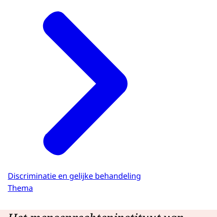
Discriminatie en gelijke behandeling
Thema