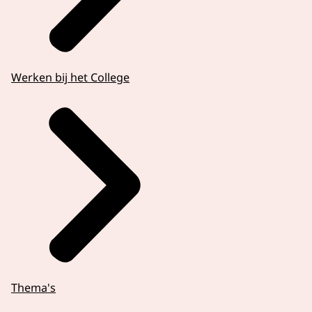
Werken bij het College
Thema's