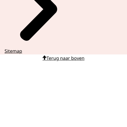
Sitemap
Terug naar boven