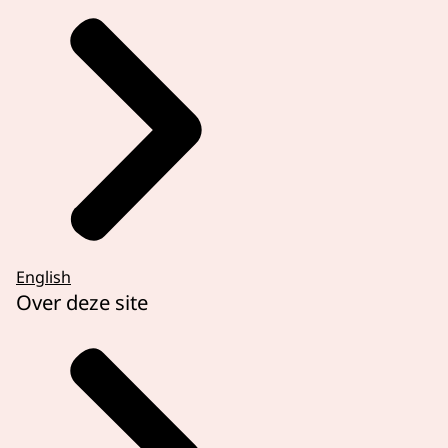
English
Over deze site