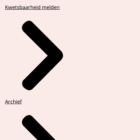
Kwetsbaarheid melden
Archief