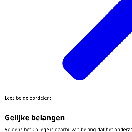
Lees beide oordelen:
Gelijke belangen
Volgens het College is daarbij van belang dat het ond