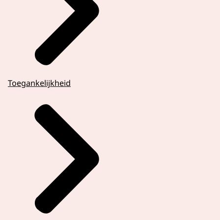
Toegankelijkheid