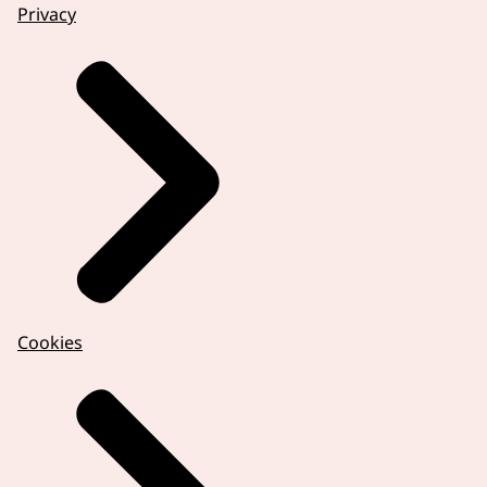
Privacy
Cookies