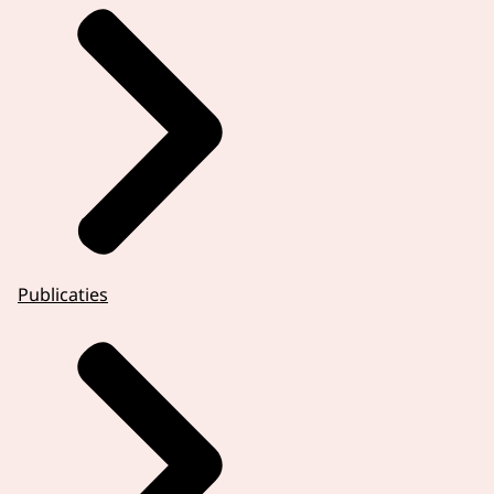
Publicaties