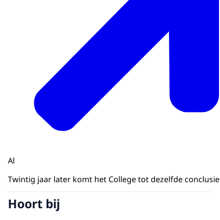
Al
Twintig jaar later komt het College tot dezelfde conclu
Hoort bij