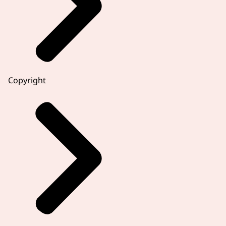
Copyright