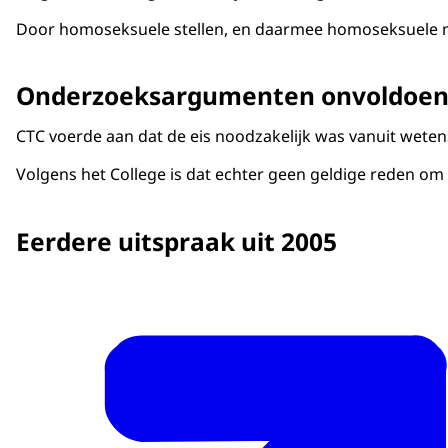
Door homoseksuele stellen, en daarmee homoseksuele ma
Onderzoeksargumenten onvoldoende
CTC voerde aan dat de eis noodzakelijk was vanuit wet
Volgens het College is dat echter geen geldige reden o
Eerdere uitspraak uit 2005