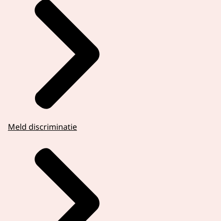
Meld discriminatie