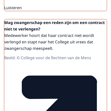
Luisteren
Mag zwangerschap een reden zijn om een contract
niet te verlengen?
Medewerker hoort dat haar contract niet wordt
verlengd en stapt naar het College uit vrees dat
zwangerschap meespeelt.
Beeld: © College voor de Rechten van de Mens