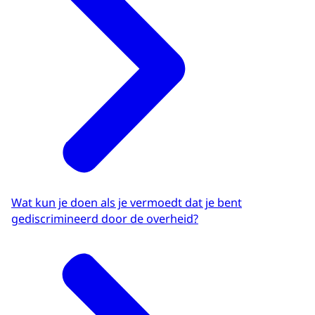
Wat kun je doen als je vermoedt dat je bent
gediscrimineerd door de overheid?