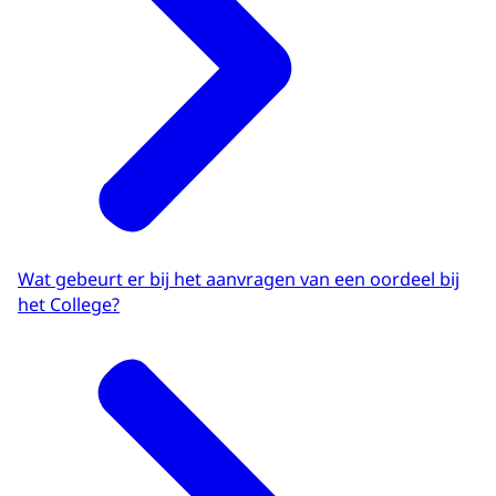
Wat gebeurt er bij het aanvragen van een oordeel bij
het College?