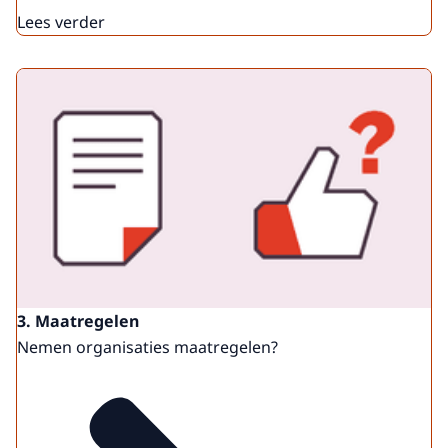
Lees verder
3. Maatregelen
Nemen organisaties maatregelen?