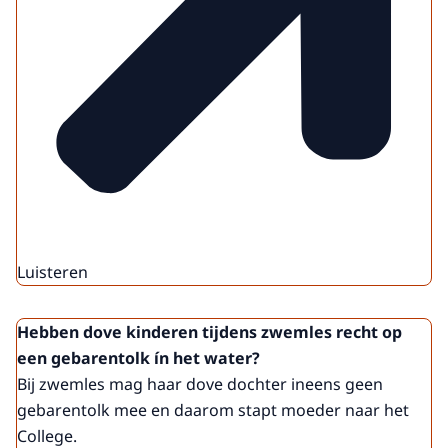
Luisteren
Hebben dove kinderen tijdens zwemles recht op
een gebarentolk ín het water?
Bij zwemles mag haar dove dochter ineens geen
gebarentolk mee en daarom stapt moeder naar het
College.