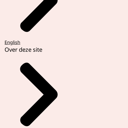
English
Over deze site