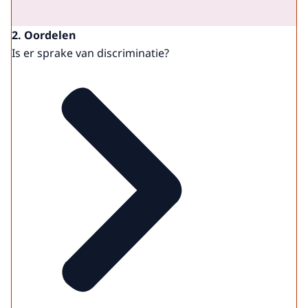
2. Oordelen
Is er sprake van discriminatie?