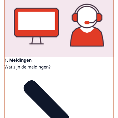
1. Meldingen
Wat zijn de meldingen?