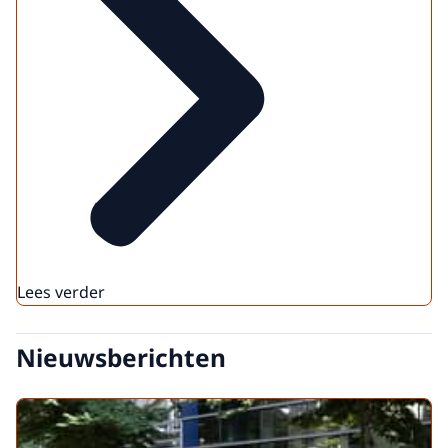
Lees verder
Nieuwsberichten