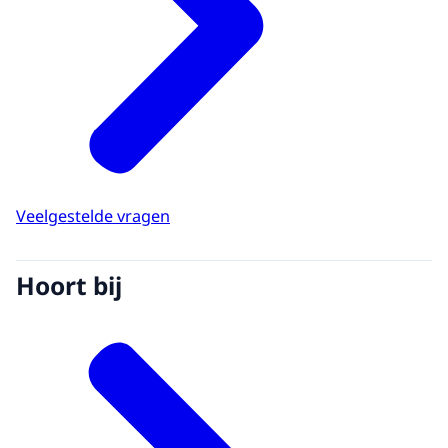
Veelgestelde vragen
Hoort bij