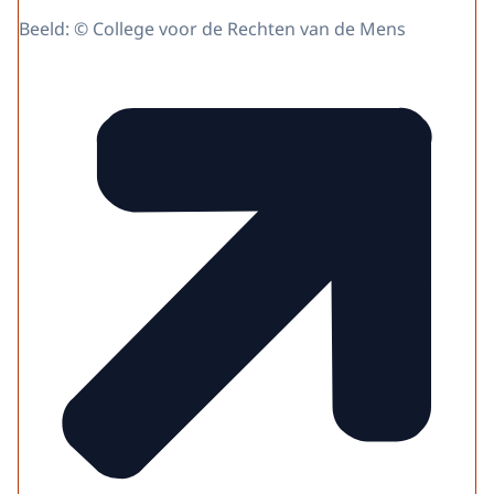
Beeld: © College voor de Rechten van de Mens