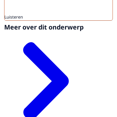
Luisteren
Meer over dit onderwerp