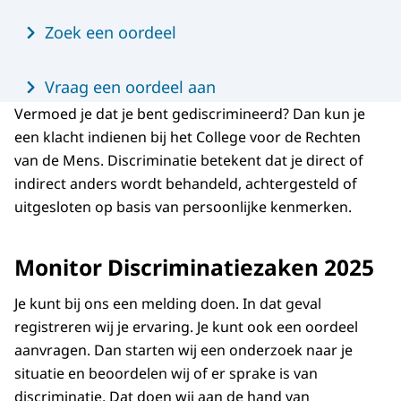
Zoek een oordeel
Vraag een oordeel aan
Vermoed je dat je bent gediscrimineerd? Dan kun je
een klacht indienen bij het College voor de Rechten
van de Mens. Discriminatie betekent dat je direct of
indirect anders wordt behandeld, achtergesteld of
uitgesloten op basis van persoonlijke kenmerken.
Monitor Discriminatiezaken 2025
Je kunt bij ons een melding doen. In dat geval
registreren wij je ervaring. Je kunt ook een oordeel
aanvragen. Dan starten wij een onderzoek naar je
situatie en beoordelen wij of er sprake is van
discriminatie. Dat doen wij aan de hand van