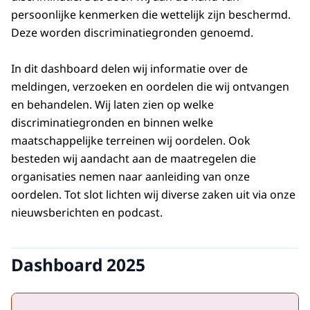
persoonlijke kenmerken die wettelijk zijn beschermd.
Deze worden discriminatiegronden genoemd.
In dit dashboard delen wij informatie over de
meldingen, verzoeken en oordelen die wij ontvangen
en behandelen. Wij laten zien op welke
discriminatiegronden en binnen welke
maatschappelijke terreinen wij oordelen. Ook
besteden wij aandacht aan de maatregelen die
organisaties nemen naar aanleiding van onze
oordelen. Tot slot lichten wij diverse zaken uit via onze
nieuwsberichten en podcast.
Dashboard 2025