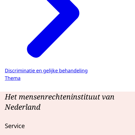
Discriminatie en gelijke behandeling
Thema
Het mensenrechteninstituut van
Nederland
Service