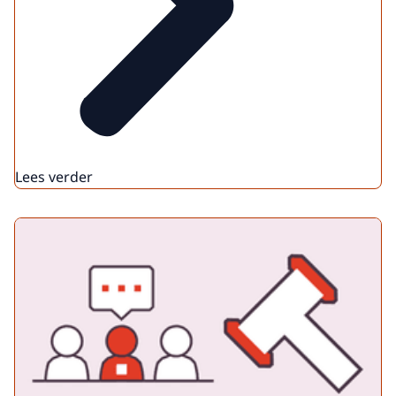
Lees verder