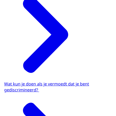
Wat kun je doen als je vermoedt dat je bent
gediscrimineerd?