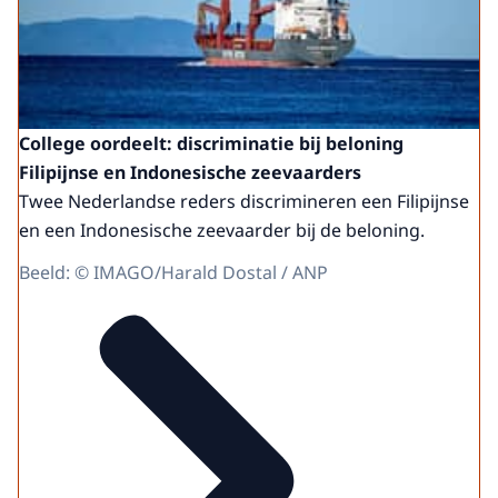
College oordeelt: discriminatie bij beloning
Filipijnse en Indonesische zeevaarders
Twee Nederlandse reders discrimineren een Filipijnse
en een Indonesische zeevaarder bij de beloning.
Beeld: © IMAGO/Harald Dostal / ANP