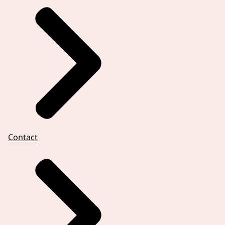
Contact