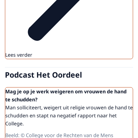
Lees verder
Podcast Het Oordeel
Mag je op je werk weigeren om vrouwen de hand
te schudden?
Man solliciteert, weigert uit religie vrouwen de hand te
schudden en stapt na negatief rapport naar het
College.
Beeld: © College voor de Rechten van de Mens