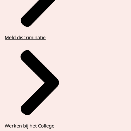
Meld discriminatie
Werken bij het College