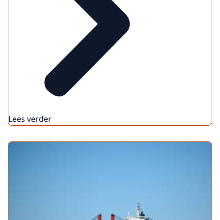
Lees verder