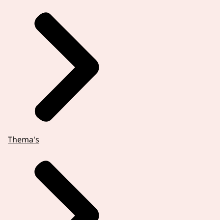
Thema's