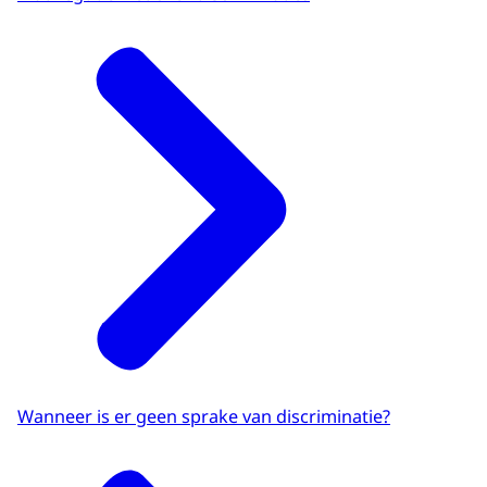
Wanneer is er geen sprake van discriminatie?