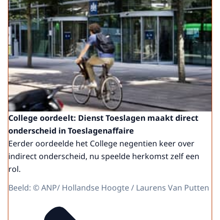
College oordeelt: Dienst Toeslagen maakt direct
onderscheid in Toeslagenaffaire
Eerder oordeelde het College negentien keer over
indirect onderscheid, nu speelde herkomst zelf een
rol.
Beeld: © ANP/ Hollandse Hoogte / Laurens Van Putten