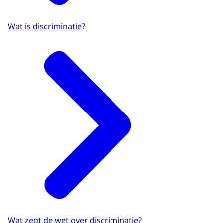
Wat is discriminatie?
Wat zegt de wet over discriminatie?