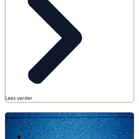
Lees verder