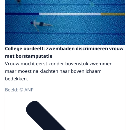
College oordeelt: zwembaden discrimineren vrouw
met borstamputatie
Vrouw mocht eerst zonder bovenstuk zwemmen
maar moest na klachten haar bovenlichaam
bedekken.
Beeld: © ANP