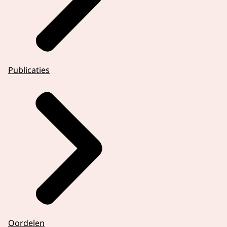
Publicaties
Oordelen