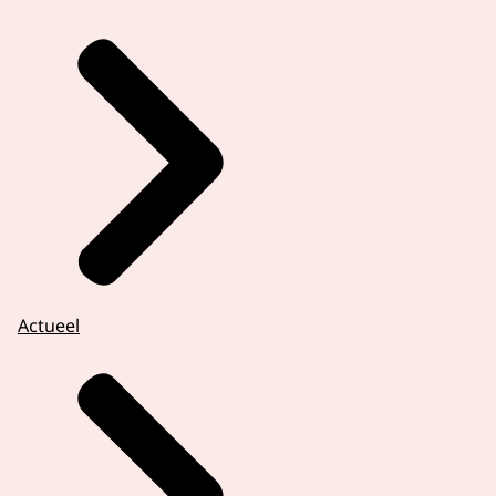
Actueel