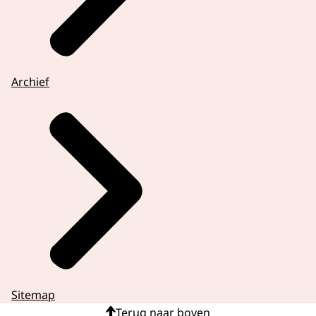
Archief
Sitemap
Terug naar boven