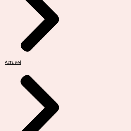
Actueel