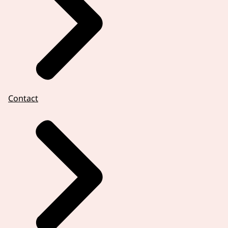
Contact