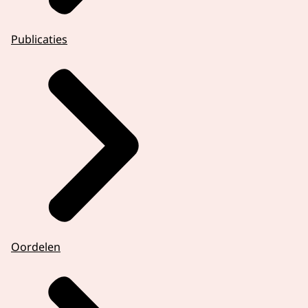
Publicaties
Oordelen