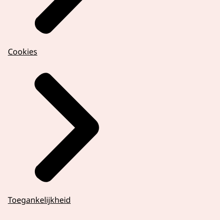
Cookies
Toegankelijkheid