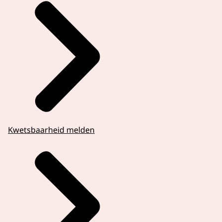
Kwetsbaarheid melden