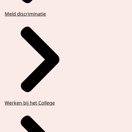
Meld discriminatie
Werken bij het College