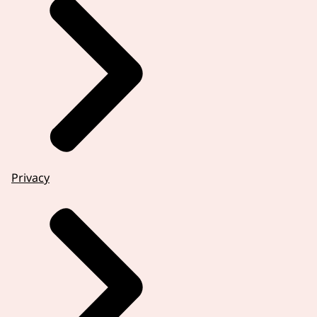
Privacy