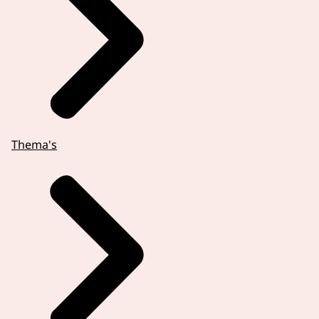
Thema's