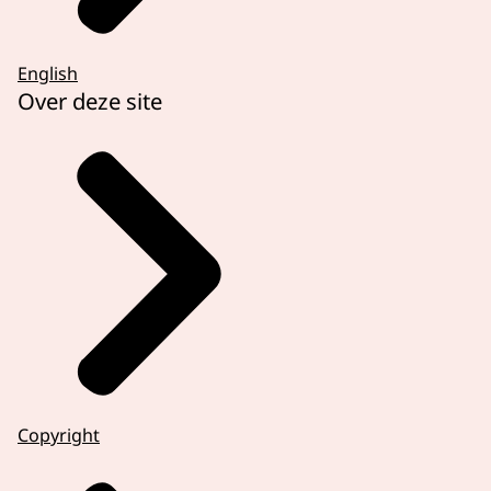
English
Over deze site
Copyright