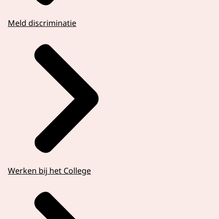
Meld discriminatie
Werken bij het College