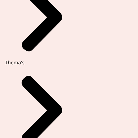
Thema's