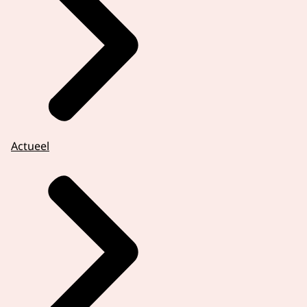
Actueel