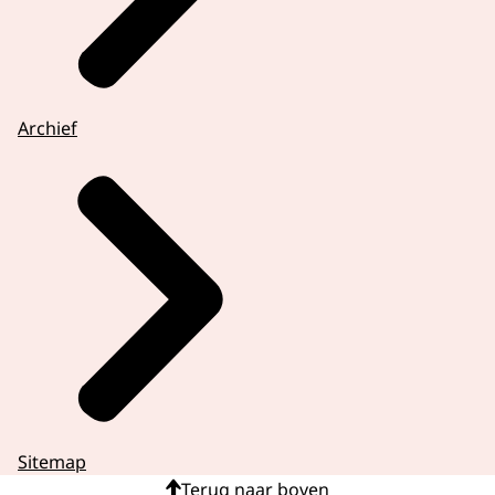
Archief
Sitemap
Terug naar boven