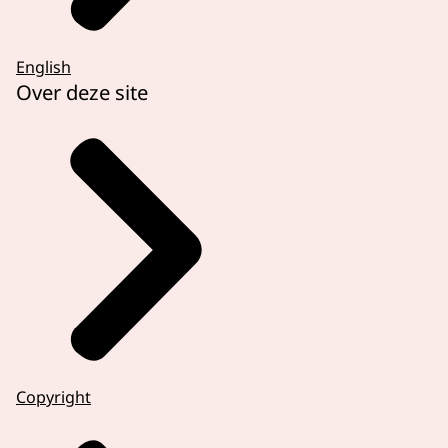
English
Over deze site
Copyright