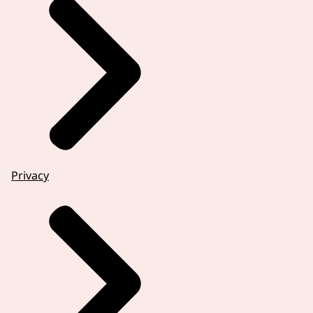
Privacy