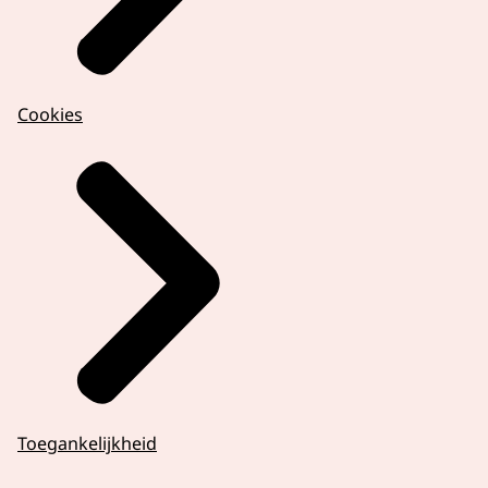
Cookies
Toegankelijkheid