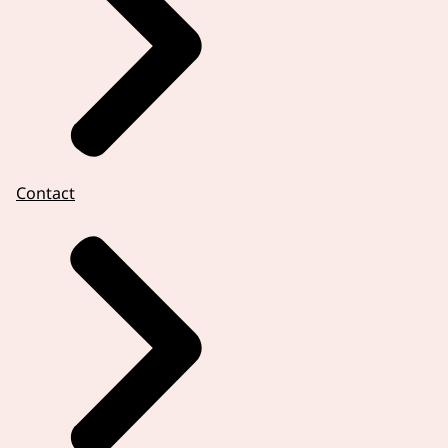
Contact