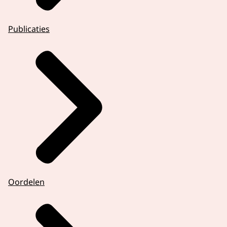
Publicaties
Oordelen