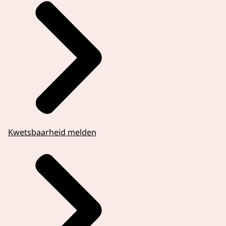
Kwetsbaarheid melden