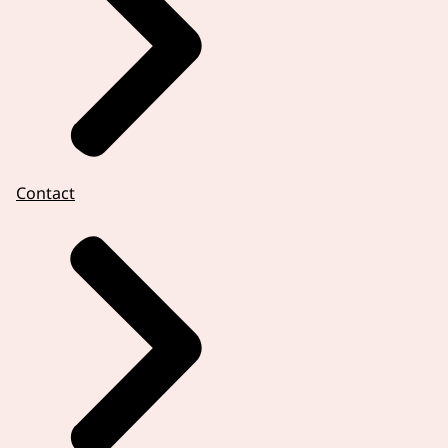
Contact