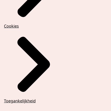
Cookies
Toegankelijkheid