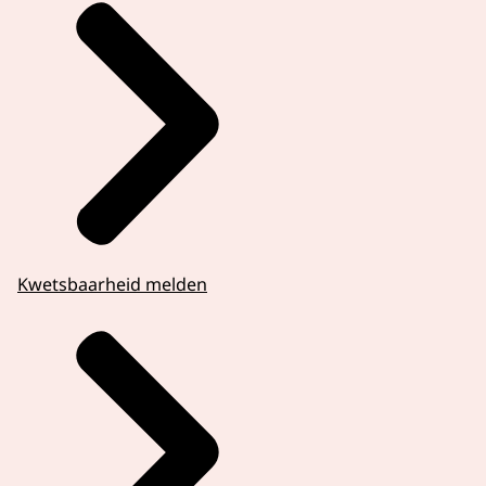
Kwetsbaarheid melden