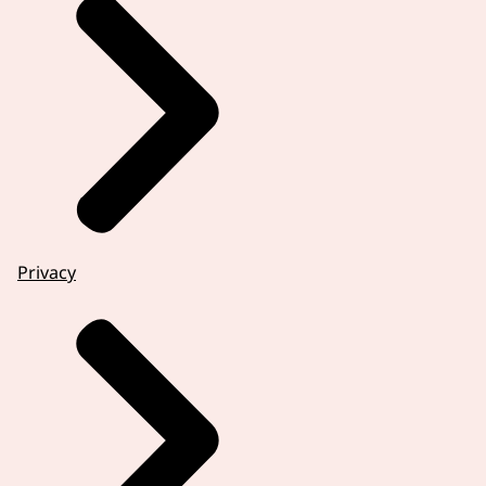
Privacy