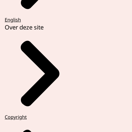
English
Over deze site
Copyright