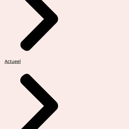
Actueel