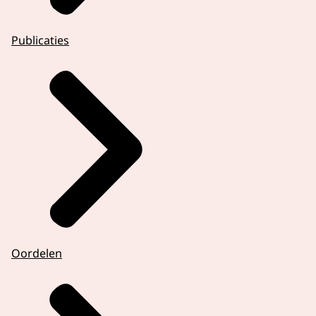
Publicaties
Oordelen