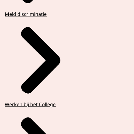
Meld discriminatie
Werken bij het College