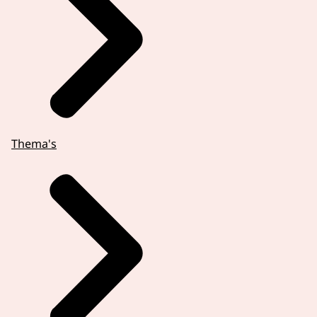
Thema's