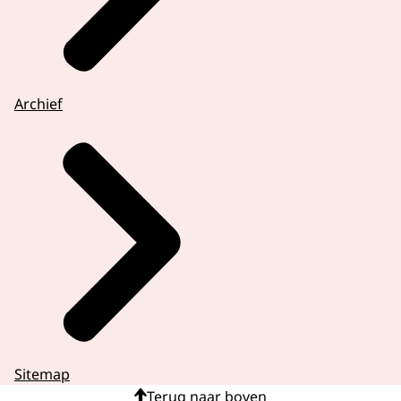
Archief
Sitemap
Terug naar boven