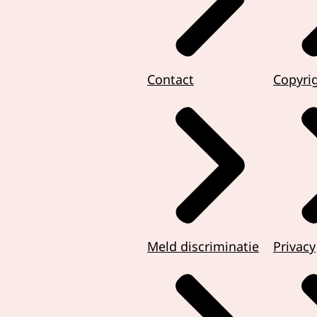
Contact
Copyri
Meld discriminatie
Privacy