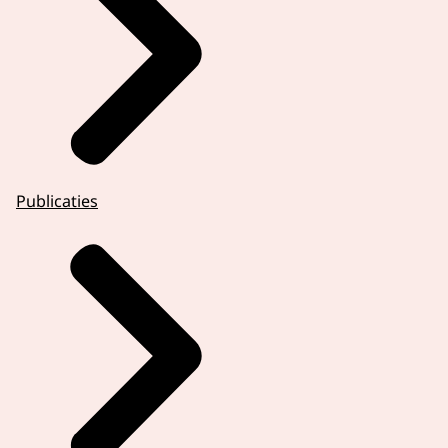
Publicaties