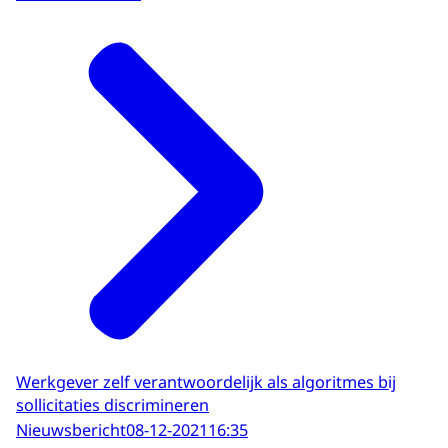
Werkgever zelf verantwoordelijk als algoritmes bij
sollicitaties discrimineren
Nieuwsbericht
08-12-2021
16:35