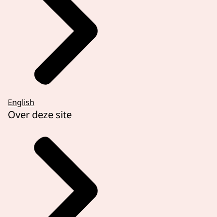
English
Over deze site