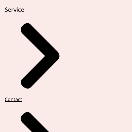
Service
Contact