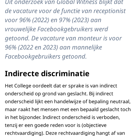
Uit onderzoek van Global Witness blijkt dat
de vacature voor de functie van receptionist
voor 96% (2022) en 97% (2023) aan
vrouwelijke Facebookgebruikers werd
getoond. De vacature van monteur is voor
96% (2022 en 2023) aan mannelijke
Facebookgebruikers getoond.
Indirecte discriminatie
Het College oordeelt dat er sprake is van indirect
onderscheid op grond van geslacht. Bij indirect
onderscheid lijkt een handelwijze of bepaling neutraal,
maar raakt het mensen met een bepaald geslacht toch
in het bijzonder. Indirect onderscheid is verboden,
tenzij er een goede reden voor is (objectieve
rechtvaardiging). Deze rechtvaardiging hangt af van