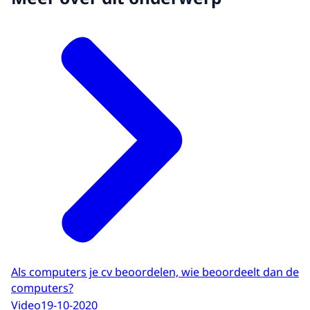
Als computers je cv beoordelen, wie beoordeelt dan de
computers?
Video
19-10-2020