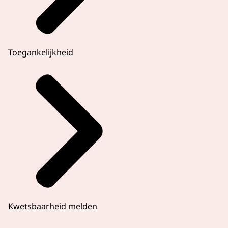
Toegankelijkheid
Kwetsbaarheid melden