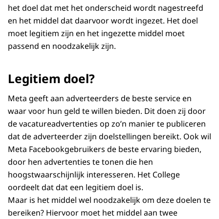
het doel dat met het onderscheid wordt nagestreefd
en het middel dat daarvoor wordt ingezet. Het doel
moet legitiem zijn en het ingezette middel moet
passend en noodzakelijk zijn.
Legitiem doel?
Meta geeft aan adverteerders de beste service en
waar voor hun geld te willen bieden. Dit doen zij door
de vacatureadvertenties op zo’n manier te publiceren
dat de adverteerder zijn doelstellingen bereikt. Ook wil
Meta Facebookgebruikers de beste ervaring bieden,
door hen advertenties te tonen die hen
hoogstwaarschijnlijk interesseren. Het College
oordeelt dat dat een legitiem doel is.
Maar is het middel wel noodzakelijk om deze doelen te
bereiken? Hiervoor moet het middel aan twee