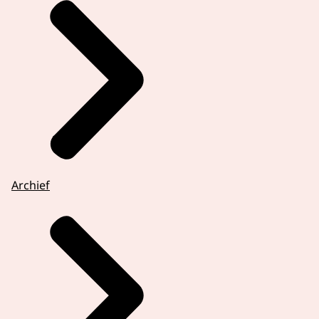
Archief