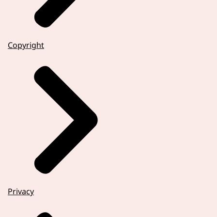
Copyright
Privacy