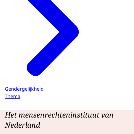
Gendergelijkheid
Thema
Het mensenrechteninstituut van
Nederland