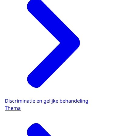
Discriminatie en gelijke behandeling
Thema