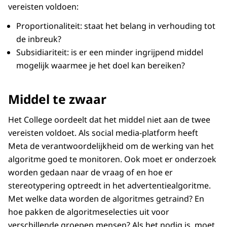
vereisten voldoen:
Proportionaliteit: staat het belang in verhouding tot
de inbreuk?
Subsidiariteit: is er een minder ingrijpend middel
mogelijk waarmee je het doel kan bereiken?
Middel te zwaar
Het College oordeelt dat het middel niet aan de twee
vereisten voldoet. Als social media-platform heeft
Meta de verantwoordelijkheid om de werking van het
algoritme goed te monitoren. Ook moet er onderzoek
worden gedaan naar de vraag of en hoe er
stereotypering optreedt in het advertentiealgoritme.
Met welke data worden de algoritmes getraind? En
hoe pakken de algoritmeselecties uit voor
verschillende groepen mensen? Als het nodig is, moet