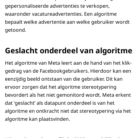
gepersonaliseerde advertenties te verkopen,
waaronder vacatureadvertenties. Een algoritme
bepaalt welke advertentie aan welke gebruiker wordt
getoond.
Geslacht onderdeel van algoritme
Het algoritme van Meta leert aan de hand van het klik-
gedrag van de Facebookgebruikers. Hierdoor kan een
eenzijdig beeld ontstaan van die gebruiker. Dit kan
ervoor zorgen dat het algoritme stereotypering
bevordert als het niet gemonitord wordt. Meta erkent
dat ‘geslacht’ als datapunt onderdeel is van het
algoritme en ontkracht niet dat stereotypering via het
algoritme kan plaatsvinden.