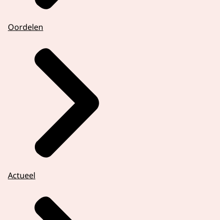
Oordelen
Actueel