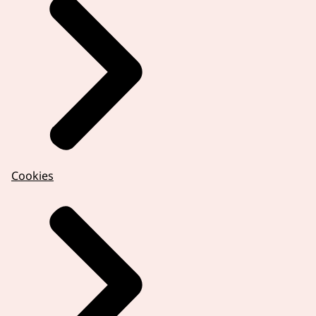
Cookies