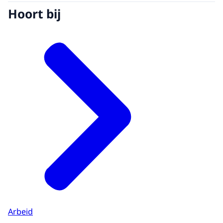
Hoort bij
Arbeid