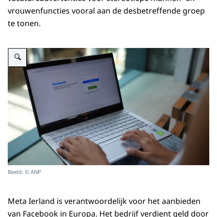
vrouwenfuncties vooral aan de desbetreffende groep
te tonen.
Vergroot afbeelding Een vrouw heeft een laptop op schoot, op het scherm 
Beeld: © ANP
Meta Ierland is verantwoordelijk voor het aanbieden
van Facebook in Europa. Het bedrijf verdient geld door