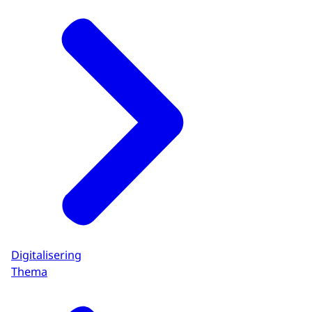
Digitalisering
Thema