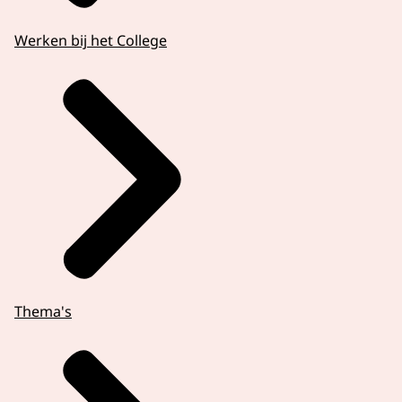
Werken bij het College
Thema's