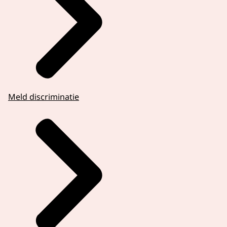
Meld discriminatie