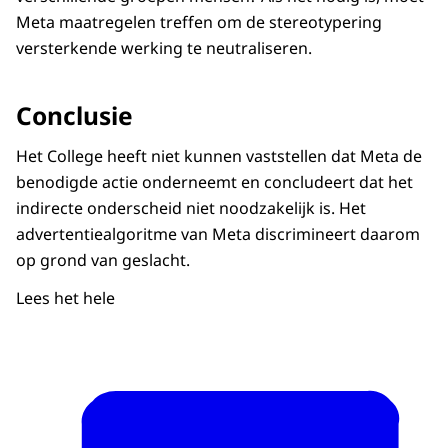
Meta maatregelen treffen om de stereotypering
versterkende werking te neutraliseren.
Conclusie
Het College heeft niet kunnen vaststellen dat Meta de
benodigde actie onderneemt en concludeert dat het
indirecte onderscheid niet noodzakelijk is. Het
advertentiealgoritme van Meta discrimineert daarom
op grond van geslacht.
Lees het hele