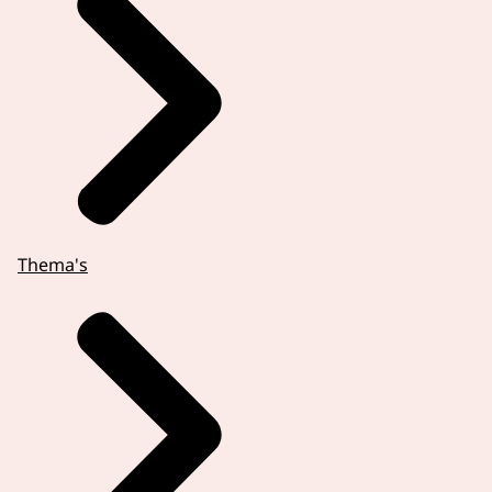
Thema's