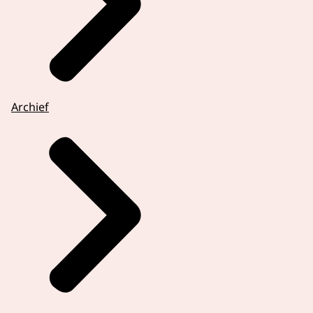
Archief