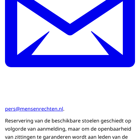
pers@mensenrechten.nl
.
Reservering van de beschikbare stoelen geschiedt op
volgorde van aanmelding, maar om de openbaarheid
van zittingen te garanderen wordt aan leden van de