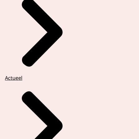
Actueel