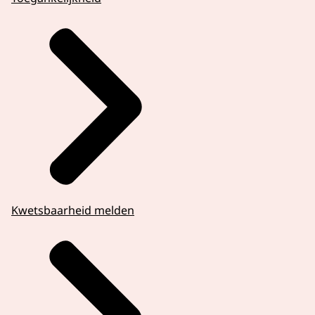
Kwetsbaarheid melden