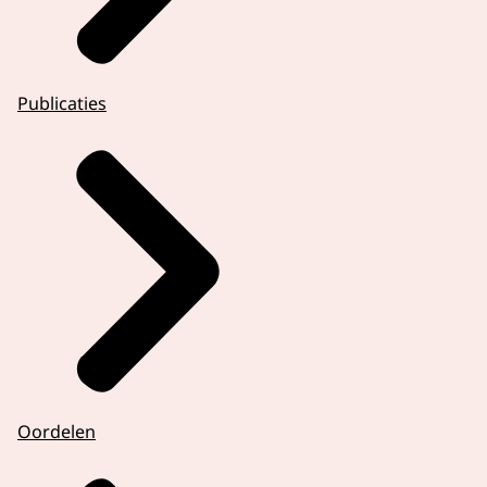
Publicaties
Oordelen