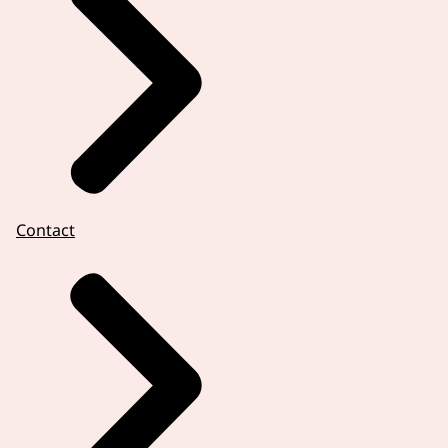
Contact