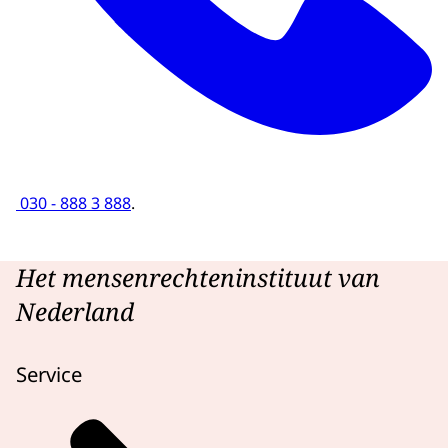
030 - 888 3 888
.
Het mensenrechteninstituut van
Nederland
Service