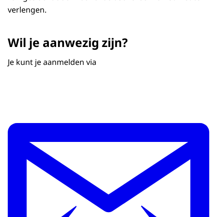
verlengen.
Wil je aanwezig zijn?
Je kunt je aanmelden via