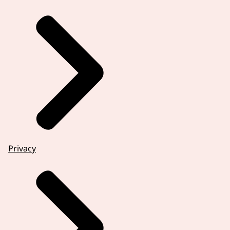
Privacy