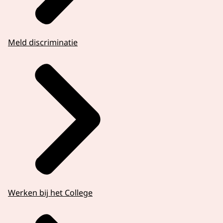
Meld discriminatie
Werken bij het College