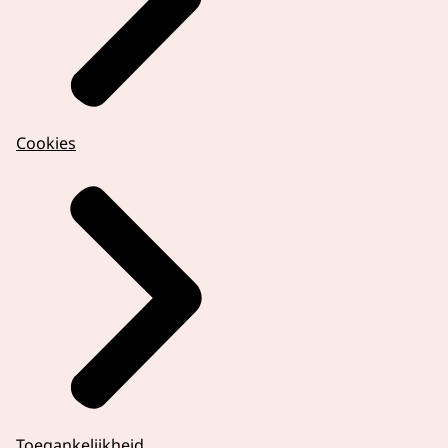
Cookies
Toegankelijkheid