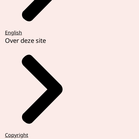
English
Over deze site
Copyright