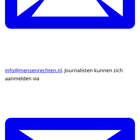
info@mensenrechten.nl
. Journalisten kunnen zich
aanmelden via