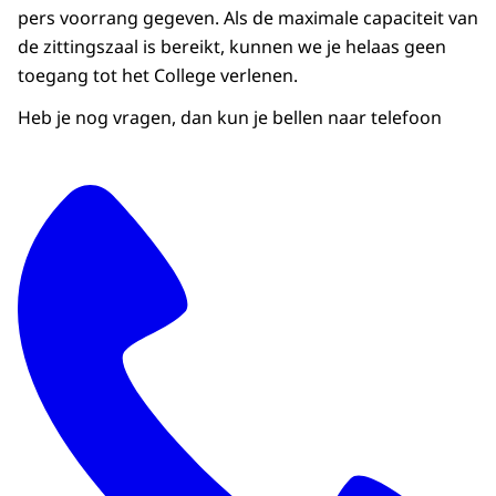
pers voorrang gegeven. Als de maximale capaciteit van
de zittingszaal is bereikt, kunnen we je helaas geen
toegang tot het College verlenen.
Heb je nog vragen, dan kun je bellen naar telefoon