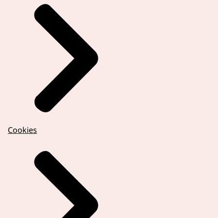
Cookies