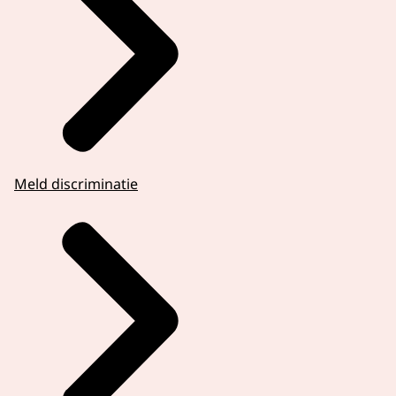
Meld discriminatie