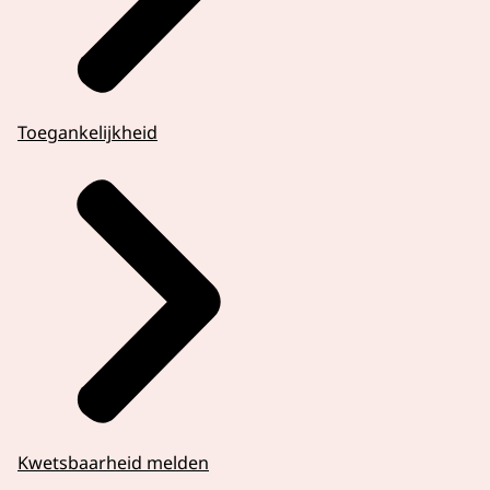
Toegankelijkheid
Kwetsbaarheid melden