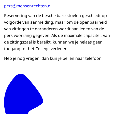
pers@mensenrechten.nl
.
Reservering van de beschikbare stoelen geschiedt op
volgorde van aanmelding, maar om de openbaarheid
van zittingen te garanderen wordt aan leden van de
pers voorrang gegeven. Als de maximale capaciteit van
de zittingszaal is bereikt, kunnen we je helaas geen
toegang tot het College verlenen.
Heb je nog vragen, dan kun je bellen naar telefoon