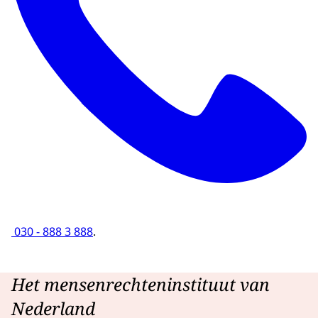
030 - 888 3 888
.
Het mensenrechteninstituut van
Nederland