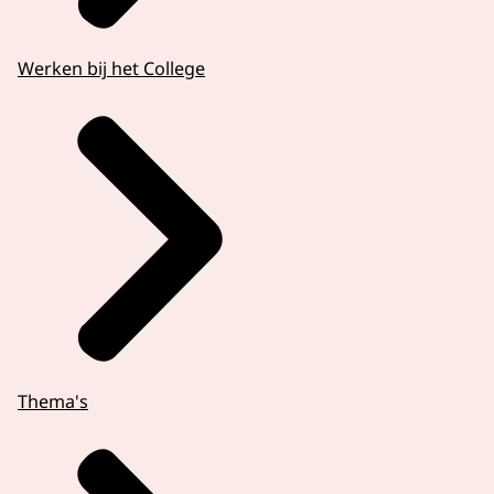
Werken bij het College
Thema's