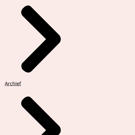
Archief