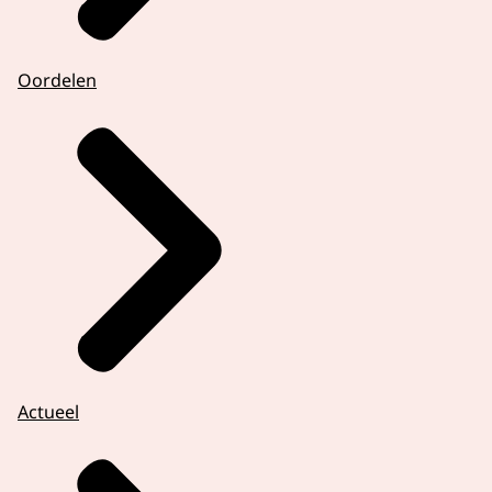
Oordelen
Actueel