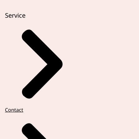
Service
Contact