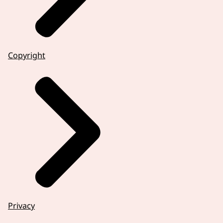
Copyright
Privacy