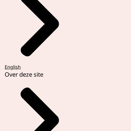
English
Over deze site