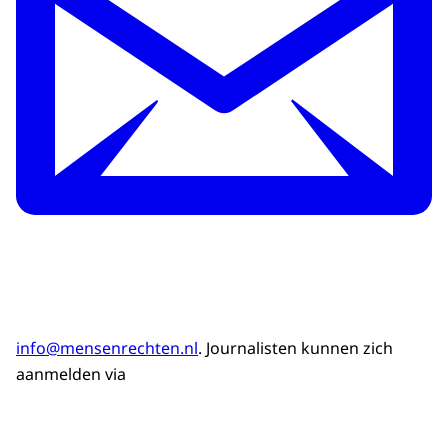
info@mensenrechten.nl
. Journalisten kunnen zich
aanmelden via