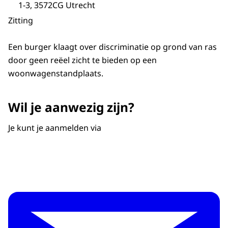
1-3, 3572CG Utrecht
Zitting
Een burger klaagt over discriminatie op grond van ras
door geen reëel zicht te bieden op een
woonwagenstandplaats.
Wil je aanwezig zijn?
Je kunt je aanmelden via