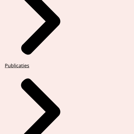
Publicaties