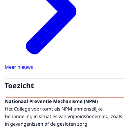
Meer nieuws
Toezicht
Nationaal Preventie Mechanisme (NPM)
Het College voorkomt als NPM onmenselijke
behandeling in situaties van vrijheidsbeneming, zoals
in gevangenissen of de gesloten zorg.