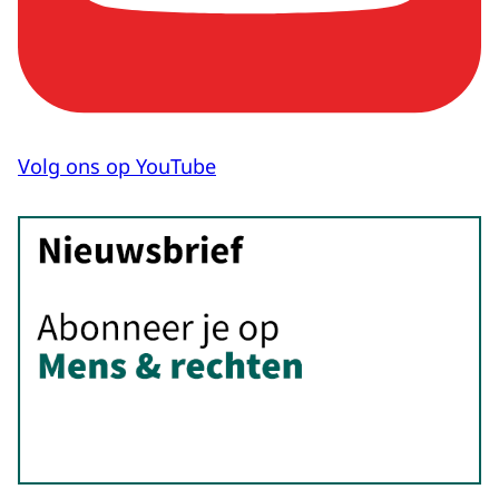
Volg ons op YouTube