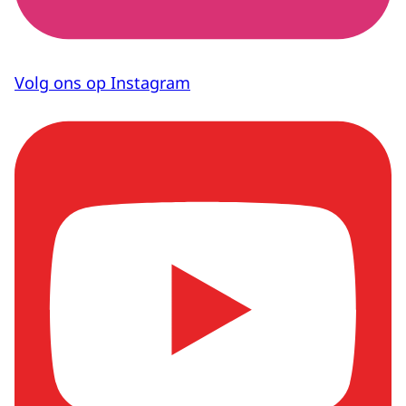
Volg ons op Instagram