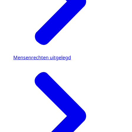
Mensenrechten uitgelegd