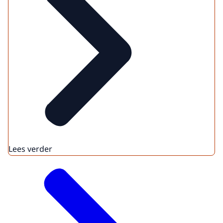
Lees verder