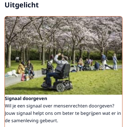
Uitgelicht
Signaal doorgeven
Wil je een signaal over mensenrechten doorgeven?
Jouw signaal helpt ons om beter te begrijpen wat er in
de samenleving gebeurt.