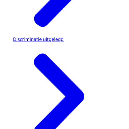
Discriminatie uitgelegd