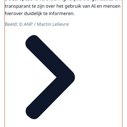
transparant te zijn over het gebruik van AI en mensen
hierover duidelijk te informeren.
Beeld: © ANP / Martin Lelievre