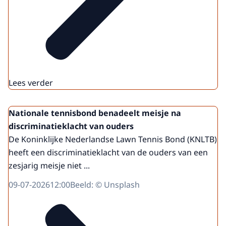
Lees verder
Nationale tennisbond benadeelt meisje na
discriminatieklacht van ouders
De Koninklijke Nederlandse Lawn Tennis Bond (KNLTB)
heeft een discriminatieklacht van de ouders van een
zesjarig meisje niet ...
09-07-2026
12:00
Beeld: © Unsplash