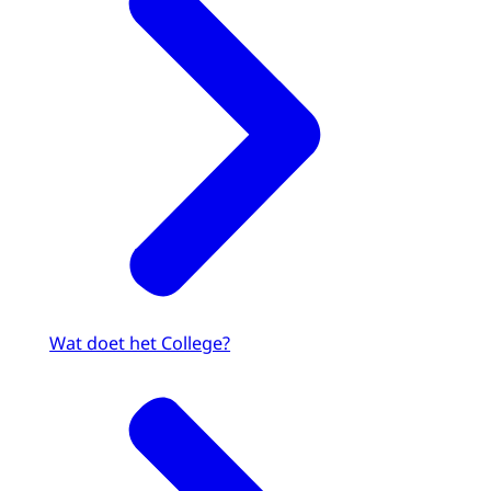
Wat doet het College?