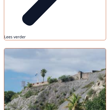
Lees verder