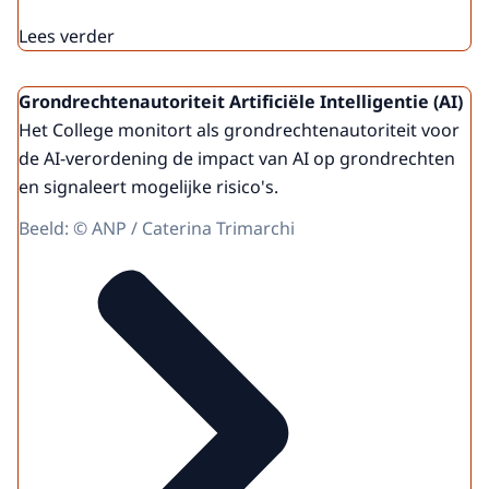
Lees verder
Grondrechtenautoriteit Artificiële Intelligentie (AI)
Het College monitort als grondrechtenautoriteit voor
de AI-verordening de impact van AI op grondrechten
en signaleert mogelijke risico's.
Beeld: © ANP / Caterina Trimarchi