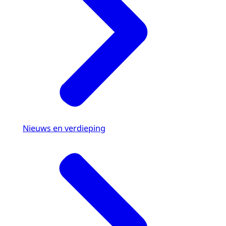
Nieuws en verdieping