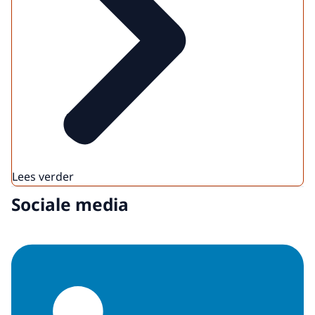
Lees verder
Sociale media