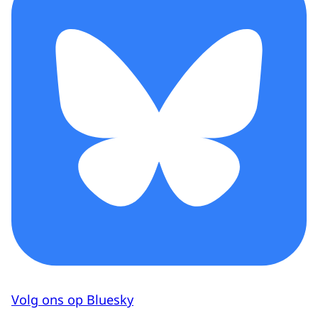
Volg ons op Bluesky