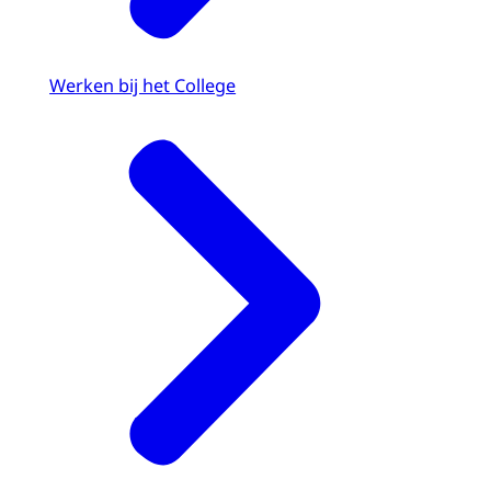
Werken bij het College