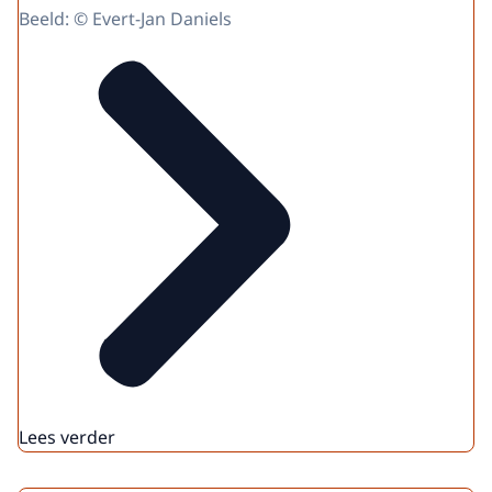
Beeld: © Evert-Jan Daniels
Lees verder