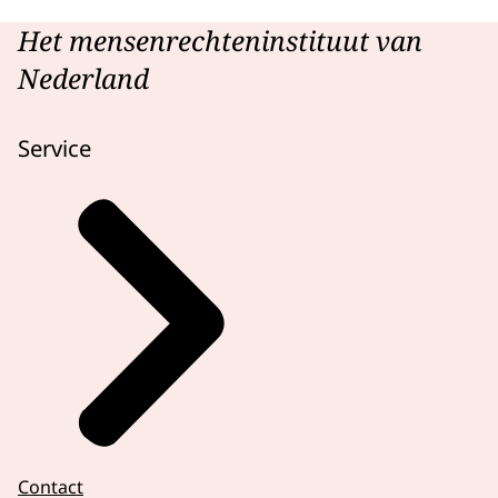
Het mensenrechteninstituut van
Nederland
Service
Contact