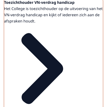
Toezichthouder VN-verdrag handicap
Het College is toezichthouder op de uitvoering van het
VN-verdrag handicap en kijkt of iedereen zich aan de
afspraken houdt.