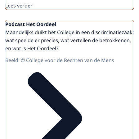
Lees verder
Podcast Het Oordeel
Maandelijks duikt het College in een discriminatiezaak:
wat speelde er precies, wat vertellen de betrokkenen,
en wat is Het Oordeel?
Beeld: © College voor de Rechten van de Mens