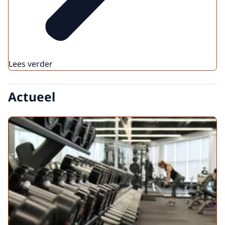
Lees verder
Actueel