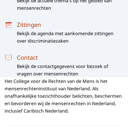
Bekijk de actuele thema's op het gebied van
mensenrechten
Zittingen
Bekijk de agenda met aankomende zittingen
over discriminatiezaken
Contact
Bekijk de contactgegevens voor bezoek of
vragen over mensenrechten
Het College voor de Rechten van de Mens is het
mensenrechteninstituut van Nederland. Als
onafhankelijke toezichthouder belichten, beschermen
en bevorderen wij de mensenrechten in Nederland,
inclusief Caribisch Nederland.