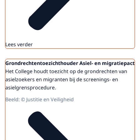
Lees verder
Grondrechtentoezichthouder Asiel- en migratiepact
Het College houdt toezicht op de grondrechten van
asielzoekers en migranten bij de screenings- en
asielgrensprocedure.
Beeld: © Justitie en Veiligheid